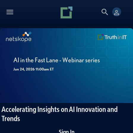
Accelerating Insights on AI Innovation and
Trends
Sign In