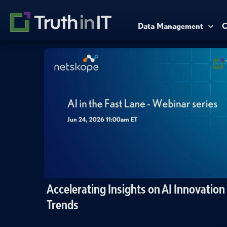
Data Management
C
Accelerating Insights on AI Innovation
Trends